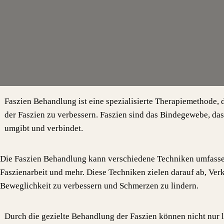
Faszien Behandlung ist eine spezialisierte Therapiemethode, di
der Faszien zu verbessern. Faszien sind das Bindegewebe, da
umgibt und verbindet.
Die Faszien Behandlung kann verschiedene Techniken umfassen,
Faszienarbeit und mehr. Diese Techniken zielen darauf ab, Ve
Beweglichkeit zu verbessern und Schmerzen zu lindern.
Durch die gezielte Behandlung der Faszien können nicht nur 