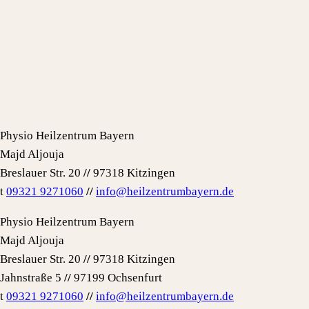
Physio Heilzentrum Bayern
Majd Aljouja
Breslauer Str. 20
//
97318 Kitzingen
t
09321 9271060
//
info@heilzentrumbayern.de
Physio Heilzentrum Bayern
Majd Aljouja
Breslauer Str. 20
//
97318 Kitzingen
Jahnstraße 5
//
97199 Ochsenfurt
t
09321 9271060
//
info@heilzentrumbayern.de