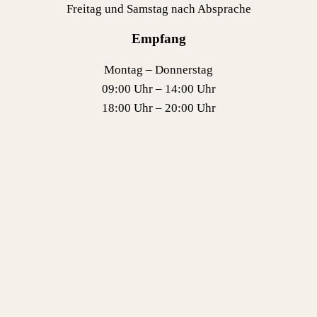
Freitag und Samstag nach Absprache
Empfang
Montag – Donnerstag
09:00 Uhr – 14:00 Uhr
18:00 Uhr – 20:00 Uhr