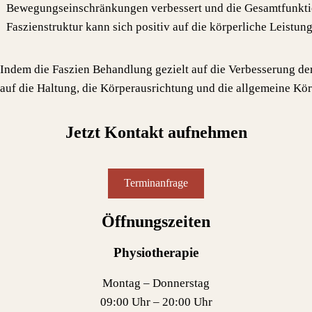
Bewegungseinschränkungen verbessert und die Gesamtfunktio
Faszienstruktur kann sich positiv auf die körperliche Leistu
Indem die Faszien Behandlung gezielt auf die Verbesserung der
auf die Haltung, die Körperausrichtung und die allgemeine K
Jetzt Kontakt aufnehmen
Terminanfrage
Öffnungszeiten
Physiotherapie
Montag – Donnerstag
09:00 Uhr – 20:00 Uhr