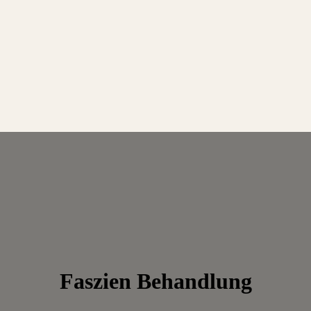
Faszien Behandlung