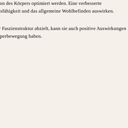
n des Körpers optimiert werden. Eine verbesserte
ngsfähigkeit und das allgemeine Wohlbefinden auswirken.
 Faszienstruktur abzielt, kann sie auch positive Auswirkungen
örperbewegung haben.