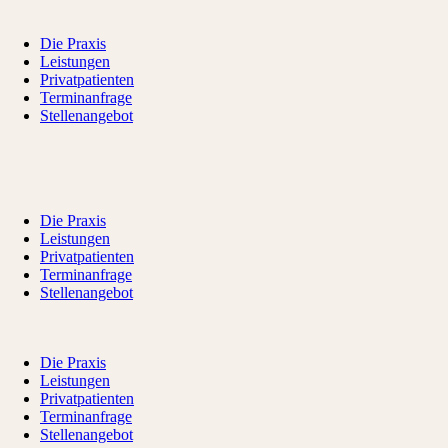
Die Praxis
Leistungen
Privatpatienten
Terminanfrage
Stellenangebot
Die Praxis
Leistungen
Privatpatienten
Terminanfrage
Stellenangebot
Die Praxis
Leistungen
Privatpatienten
Terminanfrage
Stellenangebot