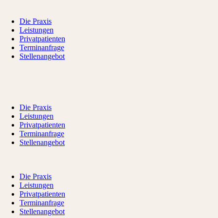
Die Praxis
Leistungen
Privatpatienten
Terminanfrage
Stellenangebot
Die Praxis
Leistungen
Privatpatienten
Terminanfrage
Stellenangebot
Die Praxis
Leistungen
Privatpatienten
Terminanfrage
Stellenangebot