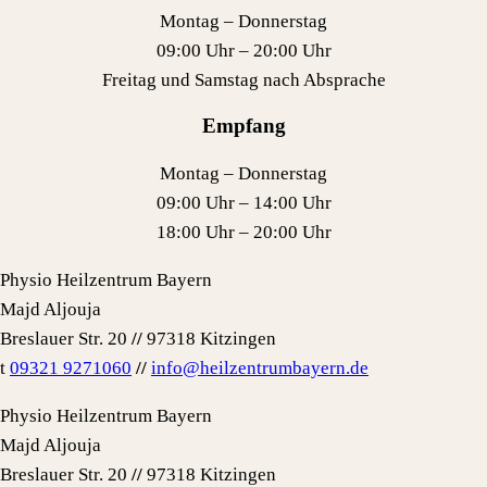
Montag – Donnerstag
09:00 Uhr – 20:00 Uhr
Freitag und Samstag nach Absprache
Empfang
Montag – Donnerstag
09:00 Uhr – 14:00 Uhr
18:00 Uhr – 20:00 Uhr
Physio Heilzentrum Bayern
Majd Aljouja
Breslauer Str. 20
//
97318 Kitzingen
t
09321 9271060
//
info@heilzentrumbayern.de
Physio Heilzentrum Bayern
Majd Aljouja
Breslauer Str. 20
//
97318 Kitzingen