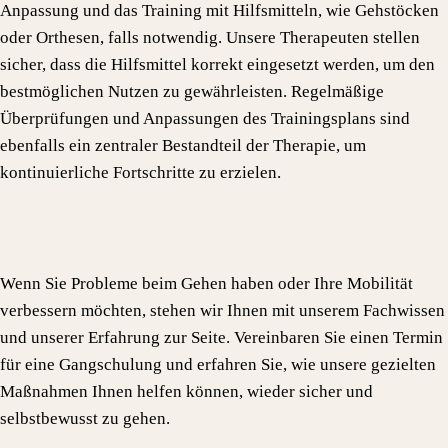
Anpassung und das Training mit Hilfsmitteln, wie Gehstöcken
oder Orthesen, falls notwendig. Unsere Therapeuten stellen
sicher, dass die Hilfsmittel korrekt eingesetzt werden, um den
bestmöglichen Nutzen zu gewährleisten. Regelmäßige
Überprüfungen und Anpassungen des Trainingsplans sind
ebenfalls ein zentraler Bestandteil der Therapie, um
kontinuierliche Fortschritte zu erzielen.
Wenn Sie Probleme beim Gehen haben oder Ihre Mobilität
verbessern möchten, stehen wir Ihnen mit unserem Fachwissen
und unserer Erfahrung zur Seite. Vereinbaren Sie einen Termin
für eine Gangschulung und erfahren Sie, wie unsere gezielten
Maßnahmen Ihnen helfen können, wieder sicher und
selbstbewusst zu gehen.