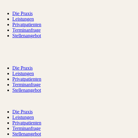
Die Praxis
Leistungen
Privatpatienten
Terminanfrage
Stellenangebot
Die Praxis
Leistungen
Privatpatienten
Terminanfrage
Stellenangebot
Die Praxis
Leistungen
Privatpatienten
Terminanfrage
Stellenangebot