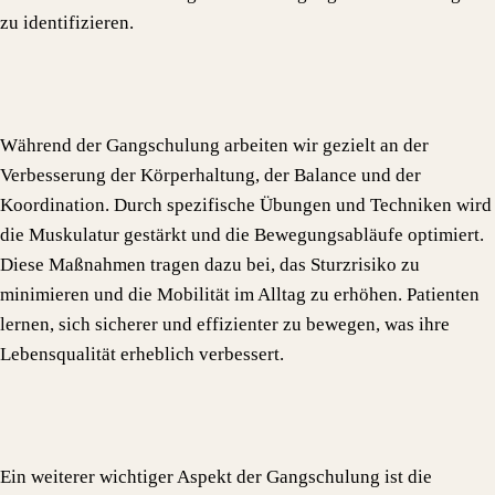
zu identifizieren.
Während der Gangschulung arbeiten wir gezielt an der
Verbesserung der Körperhaltung, der Balance und der
Koordination. Durch spezifische Übungen und Techniken wird
die Muskulatur gestärkt und die Bewegungsabläufe optimiert.
Diese Maßnahmen tragen dazu bei, das Sturzrisiko zu
minimieren und die Mobilität im Alltag zu erhöhen. Patienten
lernen, sich sicherer und effizienter zu bewegen, was ihre
Lebensqualität erheblich verbessert.
Ein weiterer wichtiger Aspekt der Gangschulung ist die