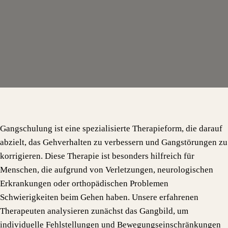
Gangschulung ist eine spezialisierte Therapieform, die darauf
abzielt, das Gehverhalten zu verbessern und Gangstörungen zu
korrigieren. Diese Therapie ist besonders hilfreich für
Menschen, die aufgrund von Verletzungen, neurologischen
Erkrankungen oder orthopädischen Problemen
Schwierigkeiten beim Gehen haben. Unsere erfahrenen
Therapeuten analysieren zunächst das Gangbild, um
individuelle Fehlstellungen und Bewegungseinschränkungen