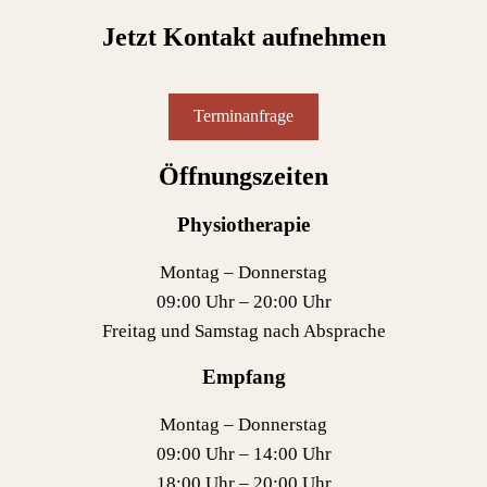
Jetzt Kontakt aufnehmen
Terminanfrage
Öffnungszeiten
Physiotherapie
Montag – Donnerstag
09:00 Uhr – 20:00 Uhr
Freitag und Samstag nach Absprache
Empfang
Montag – Donnerstag
09:00 Uhr – 14:00 Uhr
18:00 Uhr – 20:00 Uhr