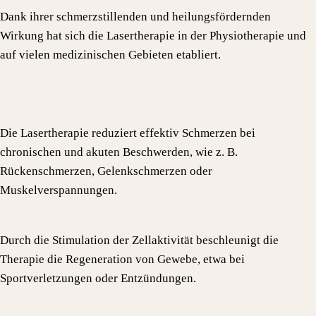
Dank ihrer schmerzstillenden und heilungsfördernden
Wirkung hat sich die Lasertherapie in der Physiotherapie und
auf vielen medizinischen Gebieten etabliert.
Die Lasertherapie reduziert effektiv Schmerzen bei
chronischen und akuten Beschwerden, wie z. B.
Rückenschmerzen, Gelenkschmerzen oder
Muskelverspannungen.
Durch die Stimulation der Zellaktivität beschleunigt die
Therapie die Regeneration von Gewebe, etwa bei
Sportverletzungen oder Entzündungen.