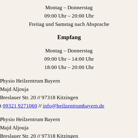
Montag – Donnerstag
09:00 Uhr – 20:00 Uhr
Freitag und Samstag nach Absprache
Empfang
Montag – Donnerstag
09:00 Uhr – 14:00 Uhr
18:00 Uhr – 20:00 Uhr
Physio Heilzentrum Bayern
Majd Aljouja
Breslauer Str. 20
//
97318 Kitzingen
t
09321 9271060
//
info@heilzentrumbayern.de
Physio Heilzentrum Bayern
Majd Aljouja
Breslauer Str. 20
//
97318 Kitzingen