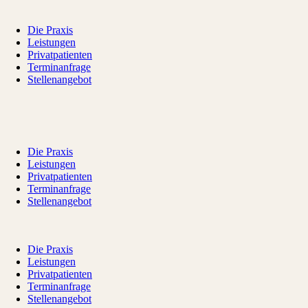
Die Praxis
Leistungen
Privatpatienten
Terminanfrage
Stellenangebot
Die Praxis
Leistungen
Privatpatienten
Terminanfrage
Stellenangebot
Die Praxis
Leistungen
Privatpatienten
Terminanfrage
Stellenangebot