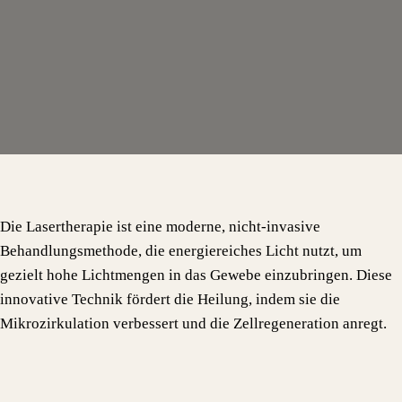
Die Lasertherapie ist eine moderne, nicht-invasive
Behandlungsmethode, die energiereiches Licht nutzt, um
gezielt hohe Lichtmengen in das Gewebe einzubringen. Diese
innovative Technik fördert die Heilung, indem sie die
Mikrozirkulation verbessert und die Zellregeneration anregt.