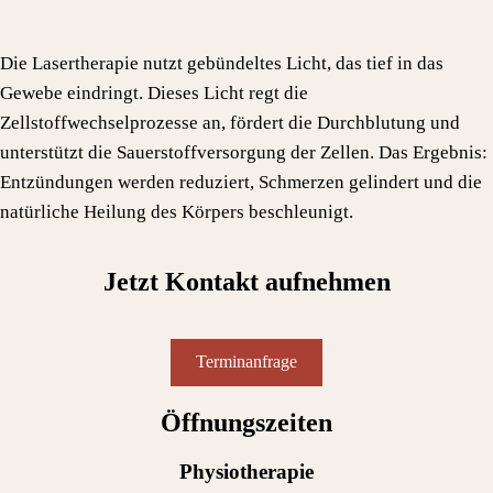
Die Lasertherapie nutzt gebündeltes Licht, das tief in das
Gewebe eindringt. Dieses Licht regt die
Zellstoffwechselprozesse an, fördert die Durchblutung und
unterstützt die Sauerstoffversorgung der Zellen. Das Ergebnis:
Entzündungen werden reduziert, Schmerzen gelindert und die
natürliche Heilung des Körpers beschleunigt.
Jetzt Kontakt aufnehmen
Terminanfrage
Öffnungszeiten
Physiotherapie