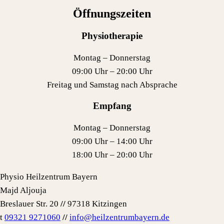
Öffnungszeiten
Physiotherapie
Montag – Donnerstag
09:00 Uhr – 20:00 Uhr
Freitag und Samstag nach Absprache
Empfang
Montag – Donnerstag
09:00 Uhr – 14:00 Uhr
18:00 Uhr – 20:00 Uhr
Physio Heilzentrum Bayern
Majd Aljouja
Breslauer Str. 20
//
97318 Kitzingen
t
09321 9271060
//
info@heilzentrumbayern.de