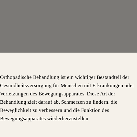
Orthopädische Behandlung ist ein wichtiger Bestandteil der
Gesundheitsversorgung für Menschen mit Erkrankungen oder
Verletzungen des Bewegungsapparates. Diese Art der
Behandlung zielt darauf ab, Schmerzen zu lindern, die
Beweglichkeit zu verbessern und die Funktion des
Bewegungsapparates wiederherzustellen.