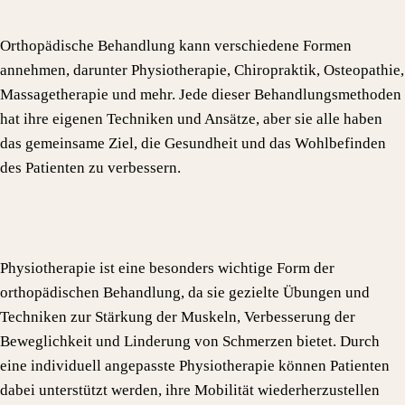
Orthopädische Behandlung kann verschiedene Formen
annehmen, darunter Physiotherapie, Chiropraktik, Osteopathie,
Massagetherapie und mehr. Jede dieser Behandlungsmethoden
hat ihre eigenen Techniken und Ansätze, aber sie alle haben
das gemeinsame Ziel, die Gesundheit und das Wohlbefinden
des Patienten zu verbessern.
Physiotherapie ist eine besonders wichtige Form der
orthopädischen Behandlung, da sie gezielte Übungen und
Techniken zur Stärkung der Muskeln, Verbesserung der
Beweglichkeit und Linderung von Schmerzen bietet. Durch
eine individuell angepasste Physiotherapie können Patienten
dabei unterstützt werden, ihre Mobilität wiederherzustellen