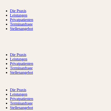
Die Praxis
Leistungen
Privatpatienten
Terminanfrage
Stellenangebot
Die Praxis
Leistungen
Privatpatienten
Terminanfrage
Stellenangebot
Die Praxis
Leistungen
Privatpatienten
Terminanfrage
Stellenangebot