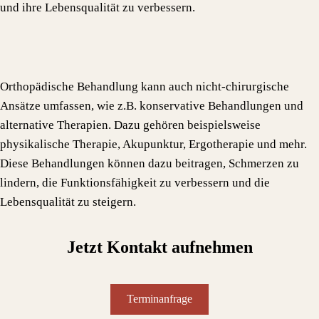
und ihre Lebensqualität zu verbessern.
Orthopädische Behandlung kann auch nicht-chirurgische
Ansätze umfassen, wie z.B. konservative Behandlungen und
alternative Therapien. Dazu gehören beispielsweise
physikalische Therapie, Akupunktur, Ergotherapie und mehr.
Diese Behandlungen können dazu beitragen, Schmerzen zu
lindern, die Funktionsfähigkeit zu verbessern und die
Lebensqualität zu steigern.
Jetzt Kontakt aufnehmen
Terminanfrage