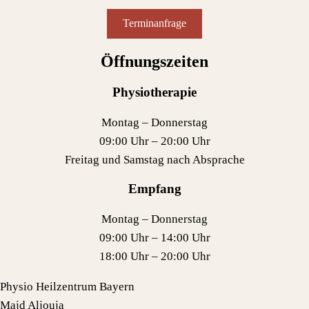
Terminanfrage
Öffnungszeiten
Physiotherapie
Montag – Donnerstag
09:00 Uhr – 20:00 Uhr
Freitag und Samstag nach Absprache
Empfang
Montag – Donnerstag
09:00 Uhr – 14:00 Uhr
18:00 Uhr – 20:00 Uhr
Physio Heilzentrum Bayern
Majd Aljouja