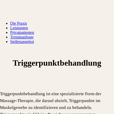
Die Praxis
Leistungen
Privatpatienten
Terminanfrage
Stellenangebot
Triggerpunktbehandlung
Triggerpunktbehandlung ist eine spezialisierte Form der
Massage-Therapie, die darauf abzielt, Triggerpunkte im
Muskelgewebe zu identifizieren und zu behandeln.