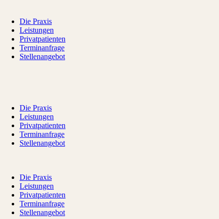
Die Praxis
Leistungen
Privatpatienten
Terminanfrage
Stellenangebot
Die Praxis
Leistungen
Privatpatienten
Terminanfrage
Stellenangebot
Die Praxis
Leistungen
Privatpatienten
Terminanfrage
Stellenangebot