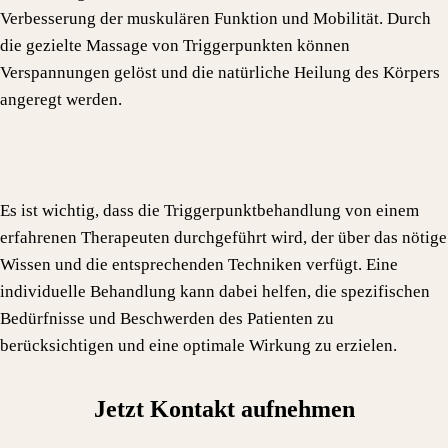
Verbesserung der muskulären Funktion und Mobilität. Durch
die gezielte Massage von Triggerpunkten können
Verspannungen gelöst und die natürliche Heilung des Körpers
angeregt werden.
Es ist wichtig, dass die Triggerpunktbehandlung von einem
erfahrenen Therapeuten durchgeführt wird, der über das nötige
Wissen und die entsprechenden Techniken verfügt. Eine
individuelle Behandlung kann dabei helfen, die spezifischen
Bedürfnisse und Beschwerden des Patienten zu
berücksichtigen und eine optimale Wirkung zu erzielen.
Jetzt Kontakt aufnehmen