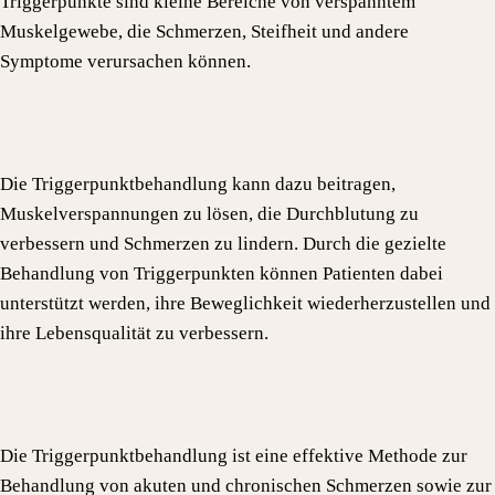
Triggerpunkte sind kleine Bereiche von verspanntem
Muskelgewebe, die Schmerzen, Steifheit und andere
Symptome verursachen können.
Die Triggerpunktbehandlung kann dazu beitragen,
Muskelverspannungen zu lösen, die Durchblutung zu
verbessern und Schmerzen zu lindern. Durch die gezielte
Behandlung von Triggerpunkten können Patienten dabei
unterstützt werden, ihre Beweglichkeit wiederherzustellen und
ihre Lebensqualität zu verbessern.
Die Triggerpunktbehandlung ist eine effektive Methode zur
Behandlung von akuten und chronischen Schmerzen sowie zur